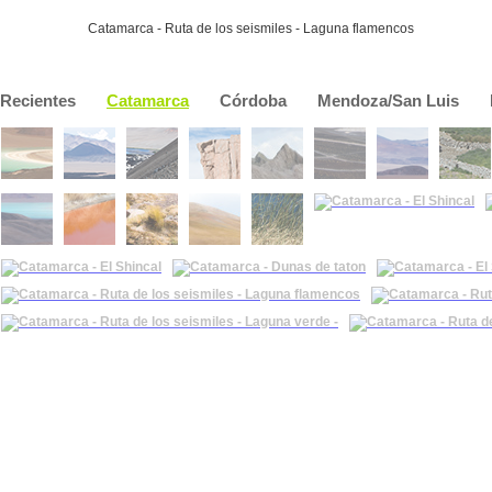
Catamarca - Ruta de los seismiles - Laguna flamencos
Recientes
Catamarca
Córdoba
Mendoza/San Luis