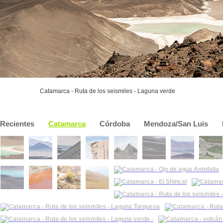
Catamarca - Ruta de los seismiles - Laguna verde
Recientes
Catamarca
Córdoba
Mendoza/San Luis