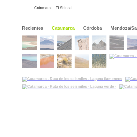
Catamarca - El Shincal
Recientes
Catamarca
Córdoba
Mendoza/Sa