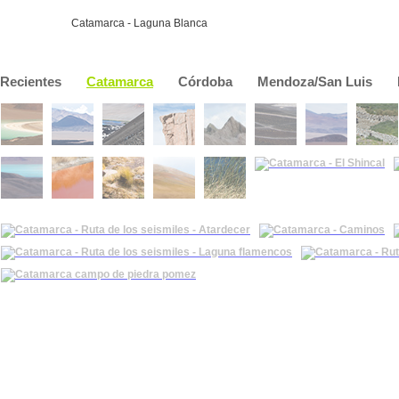
Catamarca - Laguna Blanca
Recientes
Catamarca
Córdoba
Mendoza/San Luis